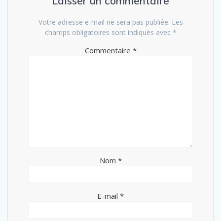
Laisser un commentaire
Votre adresse e-mail ne sera pas publiée.
Les
champs obligatoires sont indiqués avec
*
Commentaire
*
Nom
*
E-mail
*