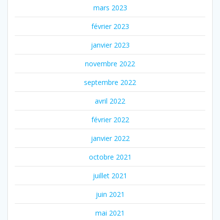
mars 2023
février 2023
janvier 2023
novembre 2022
septembre 2022
avril 2022
février 2022
janvier 2022
octobre 2021
juillet 2021
juin 2021
mai 2021