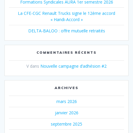
Formations Syndicales AURA 1er semestre 2026
La CFE-CGC Renault Trucks signe le 12ème accord
« Handi-Accord »
DELTA-BALOO : offre mutuelle retraités
COMMENTAIRES RÉCENTS
V
dans
Nouvelle campagne d’adhésion #2
ARCHIVES
mars 2026
janvier 2026
septembre 2025