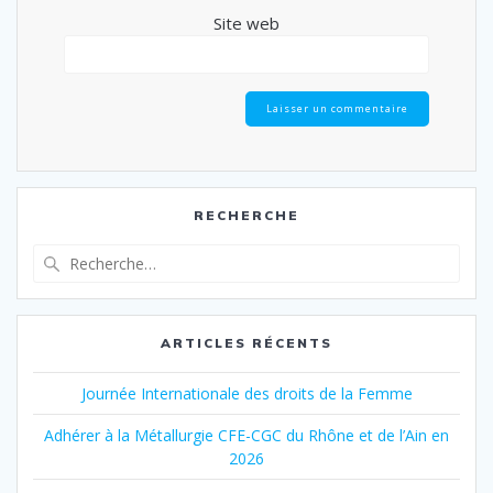
Site web
RECHERCHE
Recherche
pour
:
ARTICLES RÉCENTS
Journée Internationale des droits de la Femme
Adhérer à la Métallurgie CFE-CGC du Rhône et de l’Ain en
2026