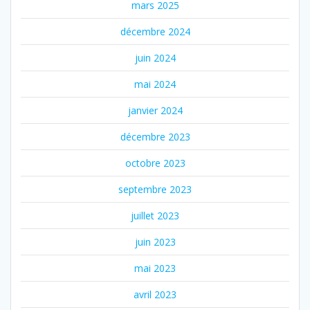
mars 2025
décembre 2024
juin 2024
mai 2024
janvier 2024
décembre 2023
octobre 2023
septembre 2023
juillet 2023
juin 2023
mai 2023
avril 2023