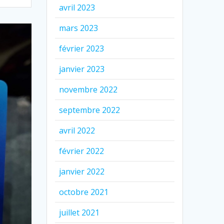
avril 2023
mars 2023
février 2023
janvier 2023
novembre 2022
septembre 2022
avril 2022
février 2022
janvier 2022
octobre 2021
juillet 2021