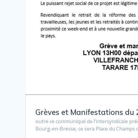
Grèves et Manifestations du
outre ce communiqué de l’intersyndicale préc
Bourg-en-Bresse, ce sera Place du Champs 