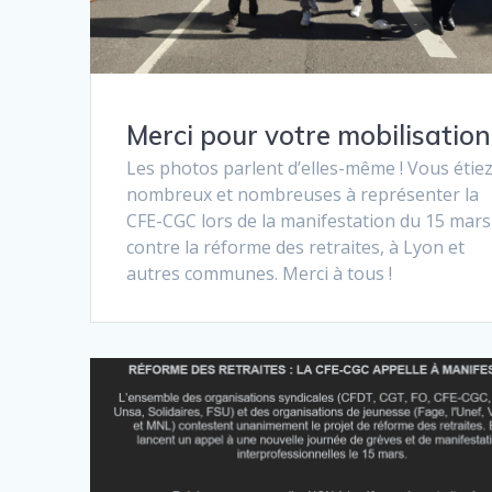
Merci pour votre mobilisation 
Les photos parlent d’elles-même ! Vous étie
nombreux et nombreuses à représenter la
CFE-CGC lors de la manifestation du 15 mars
contre la réforme des retraites, à Lyon et
autres communes. Merci à tous !