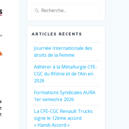
Recherche
pour
:
ARTICLES RÉCENTS
Journée Internationale des
droits de la Femme
Adhérer à la Métallurgie CFE-
CGC du Rhône et de l’Ain en
2026
Formations Syndicales AURA
1er semestre 2026
La CFE-CGC Renault Trucks
signe le 12ème accord
« Handi-Accord »