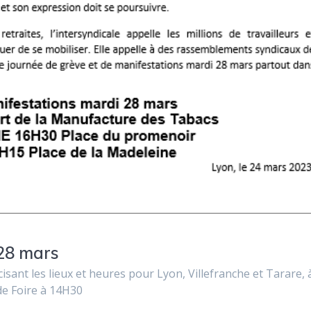
 28 mars
isant les lieux et heures pour Lyon, Villefranche et Tarare, 
de Foire à 14H30