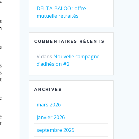
DELTA-BALOO : offre
mutuelle retraités
COMMENTAIRES RÉCENTS
V
dans
Nouvelle campagne
d’adhésion #2
ARCHIVES
mars 2026
janvier 2026
septembre 2025