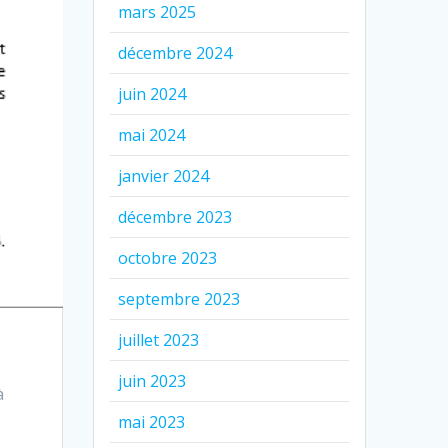
mars 2025
décembre 2024
juin 2024
mai 2024
janvier 2024
décembre 2023
octobre 2023
septembre 2023
juillet 2023
juin 2023
à
mai 2023