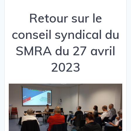
Retour sur le
conseil syndical du
SMRA du 27 avril
2023