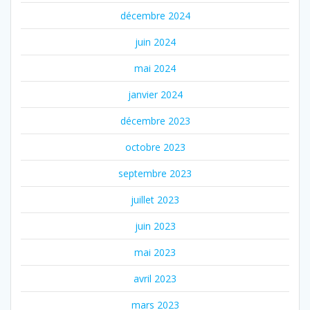
décembre 2024
juin 2024
mai 2024
janvier 2024
décembre 2023
octobre 2023
septembre 2023
juillet 2023
juin 2023
mai 2023
avril 2023
mars 2023