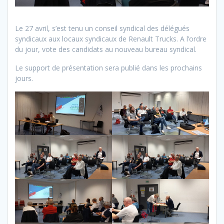
Le 27 avril, s’est tenu un conseil syndical des délégués
syndicaux aux locaux syndicaux de Renault Trucks. A l’ordre
du jour, vote des candidats au nouveau bureau syndical.
Le support de présentation sera publié dans les prochains
jours.