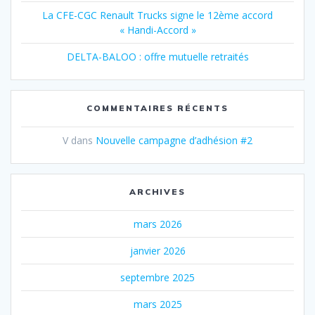
La CFE-CGC Renault Trucks signe le 12ème accord
« Handi-Accord »
DELTA-BALOO : offre mutuelle retraités
COMMENTAIRES RÉCENTS
V
dans
Nouvelle campagne d’adhésion #2
ARCHIVES
mars 2026
janvier 2026
septembre 2025
mars 2025