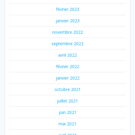
février 2023
janvier 2023
novembre 2022
septembre 2022
avril 2022
février 2022
janvier 2022
octobre 2021
juillet 2021
juin 2021
mai 2021