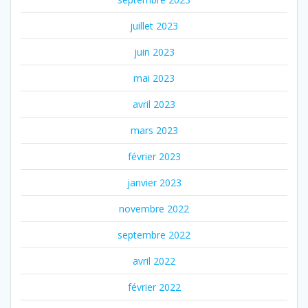
juillet 2023
juin 2023
mai 2023
avril 2023
mars 2023
février 2023
janvier 2023
novembre 2022
septembre 2022
avril 2022
février 2022