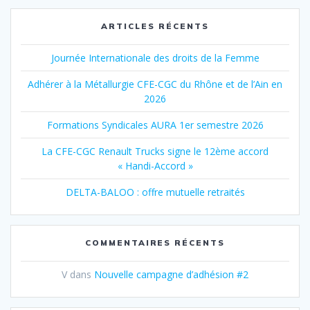
ARTICLES RÉCENTS
Journée Internationale des droits de la Femme
Adhérer à la Métallurgie CFE-CGC du Rhône et de l’Ain en
2026
Formations Syndicales AURA 1er semestre 2026
La CFE-CGC Renault Trucks signe le 12ème accord
« Handi-Accord »
DELTA-BALOO : offre mutuelle retraités
COMMENTAIRES RÉCENTS
V
dans
Nouvelle campagne d’adhésion #2