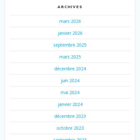
ARCHIVES
mars 2026
janvier 2026
septembre 2025
mars 2025
décembre 2024
juin 2024
mai 2024
janvier 2024
décembre 2023
octobre 2023
septembre 2023