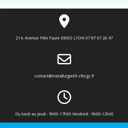
214, Avenue Félix Faure 69003 LYON 07 87 67 26 47
contact@metallurgie69-cfecgc.fr
Du lundi au jeudi : 9h00-17h00 Vendredi : 9h00-12h00