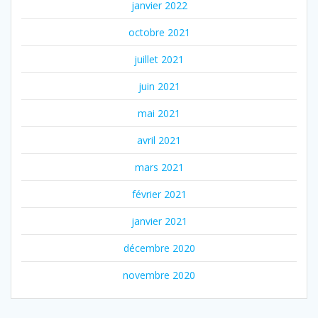
janvier 2022
octobre 2021
juillet 2021
juin 2021
mai 2021
avril 2021
mars 2021
février 2021
janvier 2021
décembre 2020
novembre 2020